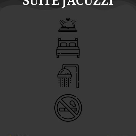
SUITE JACUZZI