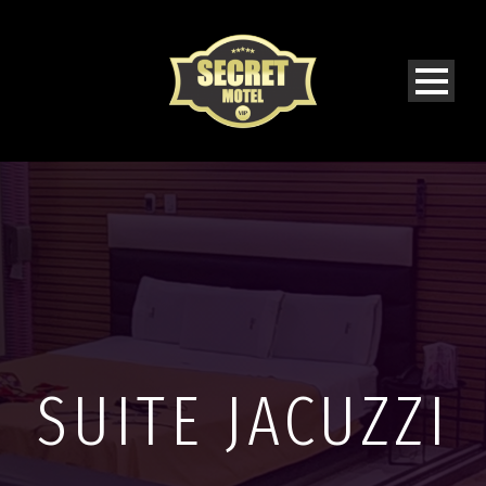
SUITE JACUZZI