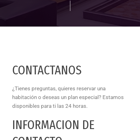
CONTACTANOS
¿Tienes preguntas, quieres reservar una
habitación o deseas un plan especial? Estamos
disponibles para ti las 24 horas.
INFORMACION DE