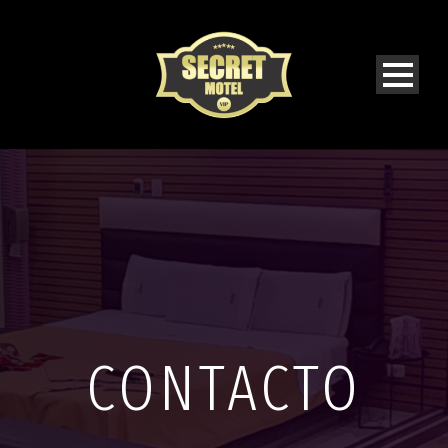
CONTACTO