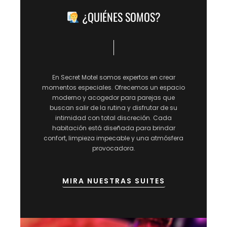
¿QUIÉNES SOMOS?
En Secret Motel somos expertos en crear
momentos especiales. Ofrecemos un espacio
moderno y acogedor para parejas que
buscan salir de la rutina y disfrutar de su
intimidad con total discreción. Cada
habitación está diseñada para brindar
confort, limpieza impecable y una atmósfera
provocadora.
MIRA NUESTRAS SUITES