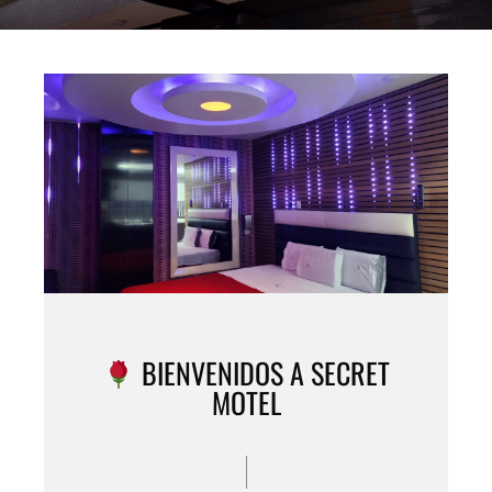
BIENVENIDOS A SECRET
MOTEL