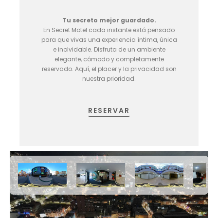
Tu secreto mejor guardado.
En Secret Motel cada instante está pensado
para que vivas una experiencia íntima, única
e inolvidable. Disfruta de un ambiente
elegante, cómodo y completamente
reservado. Aquí, el placer y la privacidad son
nuestra prioridad.
RESERVAR