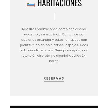
HABITACIONES
Nuestras habitaciones combinan diseño
moderno y sensualidad. Contamos con
opciones estándar y suites temáticas con
jacuzzi, tubo de pole dance, espejos, luces
led románticas y más. Siempre limpias, con
atención discreta y disponibilidad las 24
horas.
RESERVAS