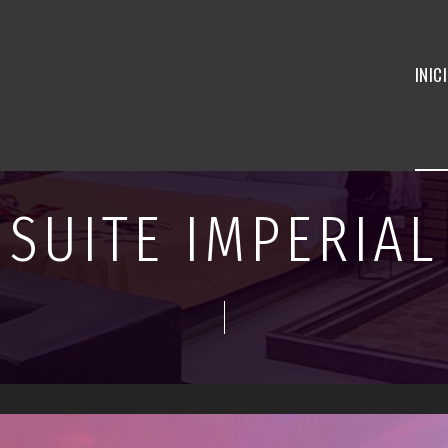
INIC
SUITE IMPERIAL