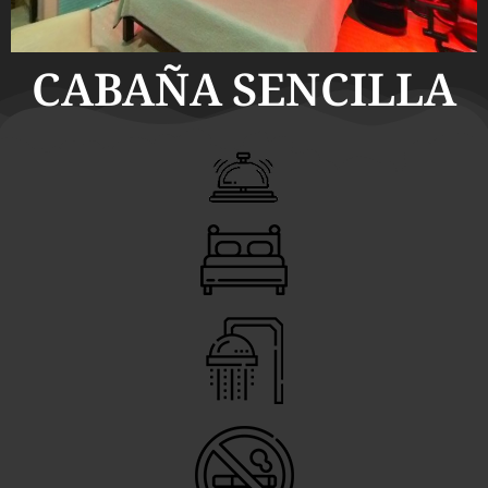
CABAÑA SENCILLA