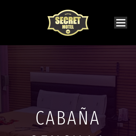
CABAÑA