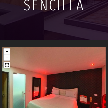
SENCILLA